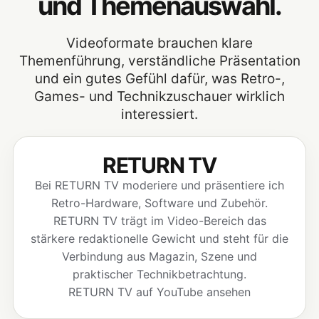
und Themenauswahl.
Videoformate brauchen klare
Themenführung, verständliche Präsentation
und ein gutes Gefühl dafür, was Retro-,
Games- und Technikzuschauer wirklich
interessiert.
RETURN TV
Bei RETURN TV moderiere und präsentiere ich
Retro-Hardware, Software und Zubehör.
RETURN TV trägt im Video-Bereich das
stärkere redaktionelle Gewicht und steht für die
Verbindung aus Magazin, Szene und
praktischer Technikbetrachtung.
RETURN TV auf YouTube ansehen