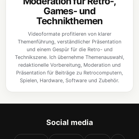
Moderation für Retro-,
Games- und
Technikthemen
Videoformate profitieren von klarer
Themenführung, verständlicher Präsentation
und einem Gespür für die Retro- und
Technikszene. Ich übernehme Themenauswahl,
redaktionelle Vorbereitung, Moderation und
Präsentation für Beiträge zu Retrocomputern,
Spielen, Hardware, Software und Zubehör.
Social media