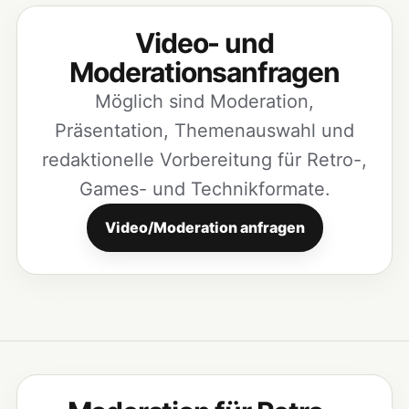
Video- und
Moderationsanfragen
Möglich sind Moderation,
Präsentation, Themenauswahl und
redaktionelle Vorbereitung für Retro-,
Games- und Technikformate.
Video/Moderation anfragen