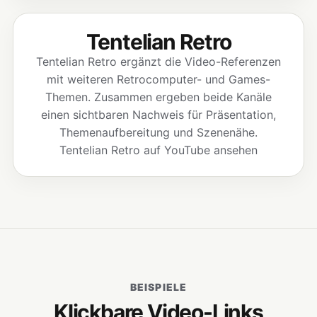
Tentelian Retro
Tentelian Retro ergänzt die Video-Referenzen
mit weiteren Retrocomputer- und Games-
Themen. Zusammen ergeben beide Kanäle
einen sichtbaren Nachweis für Präsentation,
Themenaufbereitung und Szenenähe.
Tentelian Retro auf YouTube ansehen
BEISPIELE
Klickbare Video-Links